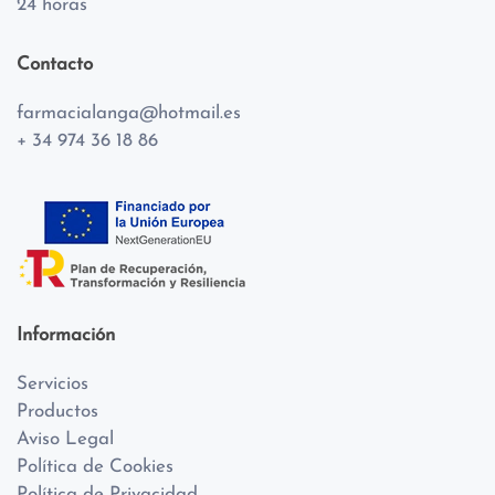
24 horas
Contacto
farmacialanga@hotmail.es
+ 34 974 36 18 86
Información
Servicios
Productos
Aviso Legal
Política de Cookies
Política de Privacidad