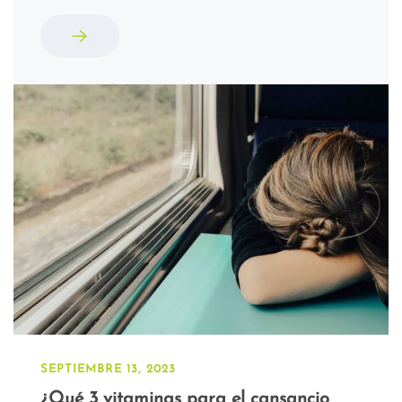
SEPTIEMBRE 13, 2023
¿Qué 3 vitaminas para el cansancio