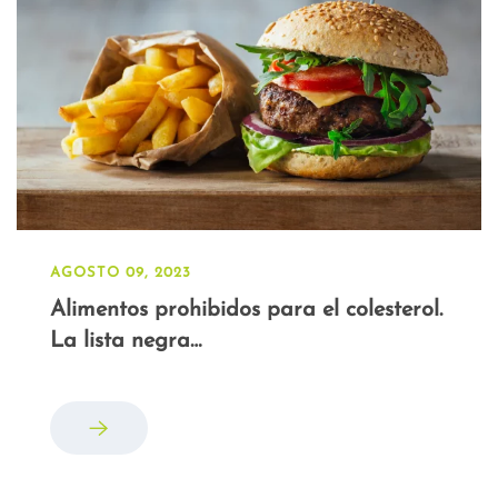
AGOSTO 09, 2023
Alimentos prohibidos para el colesterol.
La lista negra…