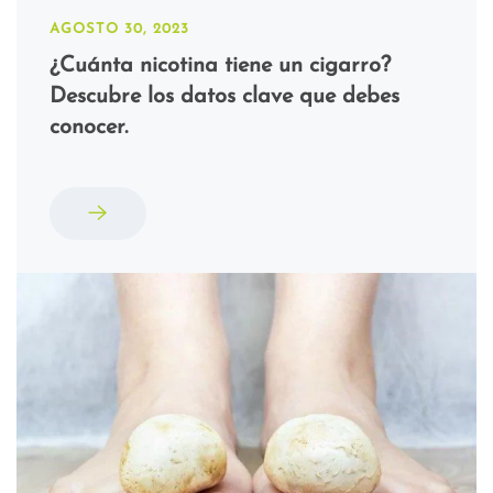
AGOSTO 30, 2023
¿Cuánta nicotina tiene un cigarro?
Descubre los datos clave que debes
conocer.