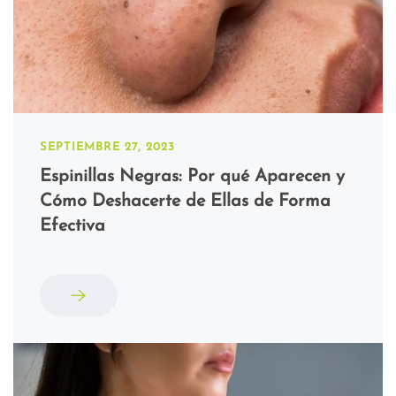
SEPTIEMBRE 27, 2023
Espinillas Negras: Por qué Aparecen y
Cómo Deshacerte de Ellas de Forma
Efectiva