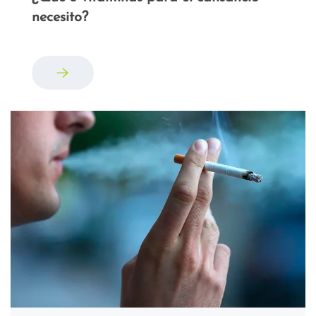
necesito?