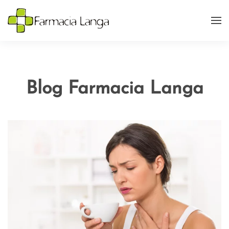
Blog Farmacia Langa