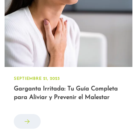
SEPTIEMBRE 21, 2023
Garganta Irritada: Tu Guía Completa
para Aliviar y Prevenir el Malestar