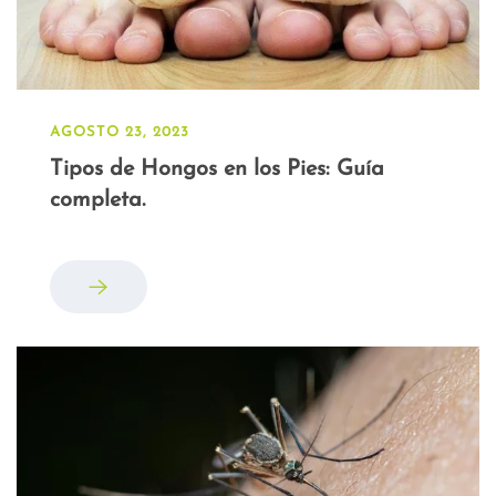
AGOSTO 23, 2023
Tipos de Hongos en los Pies: Guía
completa.