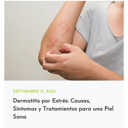
SEPTIEMBRE 17, 2023
Dermatitis por Estrés: Causas,
Síntomas y Tratamientos para una Piel
Sana