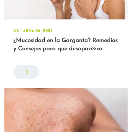
OCTUBRE 06, 2023
¿Mucosidad en la Garganta? Remedios
y Consejos para que desaparezca.