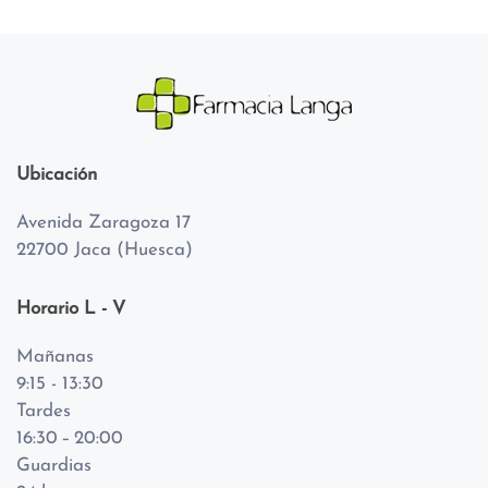
Ubicación
Avenida Zaragoza 17
22700 Jaca (Huesca)
Horario L - V
Mañanas
9:15 - 13:30
Tardes
16:30 – 20:00
Guardias