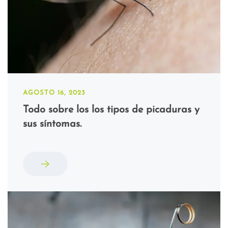
AGOSTO 16, 2023
Todo sobre los los tipos de picaduras y
sus síntomas.