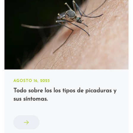
AGOSTO 16, 2023
Todo sobre los los tipos de picaduras y
sus síntomas.