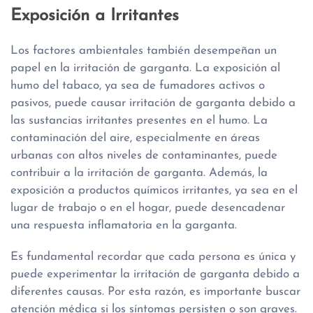
Exposición a Irritantes
Los factores ambientales también desempeñan un
papel en la irritación de garganta. La exposición al
humo del tabaco, ya sea de fumadores activos o
pasivos, puede causar irritación de garganta debido a
las sustancias irritantes presentes en el humo. La
contaminación del aire, especialmente en áreas
urbanas con altos niveles de contaminantes, puede
contribuir a la irritación de garganta. Además, la
exposición a productos químicos irritantes, ya sea en el
lugar de trabajo o en el hogar, puede desencadenar
una respuesta inflamatoria en la garganta.
Es fundamental recordar que cada persona es única y
puede experimentar la irritación de garganta debido a
diferentes causas. Por esta razón, es importante buscar
atención médica si los síntomas persisten o son graves.