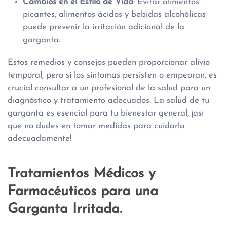
Cambios en el Estilo de Vida
: Evitar alimentos
picantes, alimentos ácidos y bebidas alcohólicas
puede prevenir la irritación adicional de la
garganta.
Estos remedios y consejos pueden proporcionar alivio
temporal, pero si los síntomas persisten o empeoran, es
crucial consultar a un profesional de la salud para un
diagnóstico y tratamiento adecuados. La salud de tu
garganta es esencial para tu bienestar general, ¡así
que no dudes en tomar medidas para cuidarla
adecuadamente!
Tratamientos Médicos y
Farmacéuticos para una
Garganta Irritada.