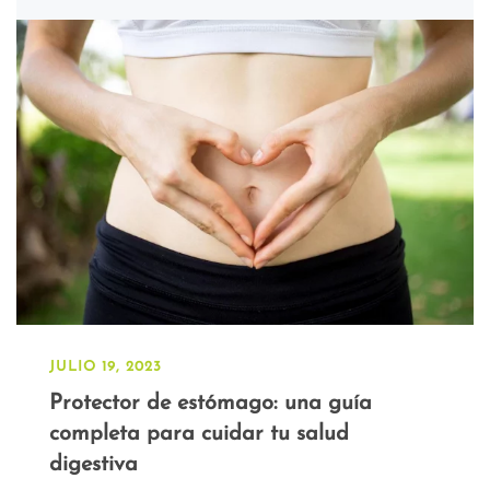
JULIO 19, 2023
Protector de estómago: una guía
completa para cuidar tu salud
digestiva