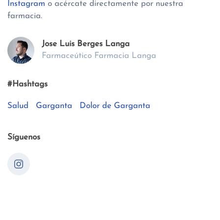
Instagram
o acércate directamente por nuestra
farmacia.
Jose Luis Berges Langa
Farmaceútico Farmacia Langa
#Hashtags
Salud
Garganta
Dolor de Garganta
Síguenos