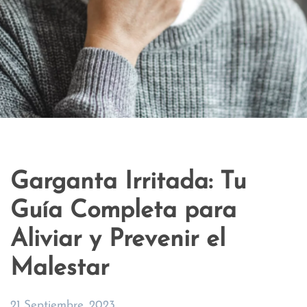
Garganta Irritada: Tu
Guía Completa para
Aliviar y Prevenir el
Malestar
21 Septiembre, 2023