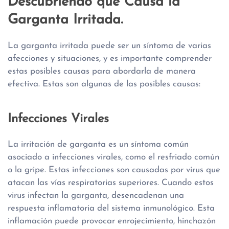
Descubriendo que Causa la
Garganta Irritada.
La garganta irritada puede ser un síntoma de varias
afecciones y situaciones, y es importante comprender
estas posibles causas para abordarla de manera
efectiva. Estas son algunas de las posibles causas:
Infecciones Virales
La irritación de garganta es un síntoma común
asociado a infecciones virales, como el resfriado común
o la gripe. Estas infecciones son causadas por virus que
atacan las vías respiratorias superiores. Cuando estos
virus infectan la garganta, desencadenan una
respuesta inflamatoria del sistema inmunológico. Esta
inflamación puede provocar enrojecimiento, hinchazón