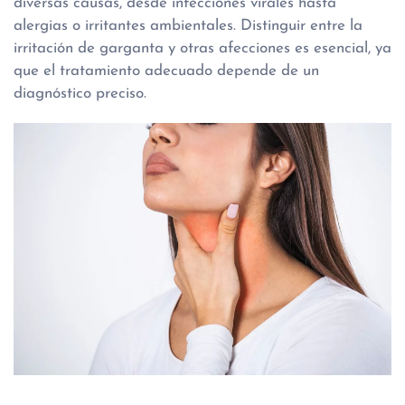
diversas causas, desde infecciones virales hasta
alergias o irritantes ambientales. Distinguir entre la
irritación de garganta y otras afecciones es esencial, ya
que el tratamiento adecuado depende de un
diagnóstico preciso.