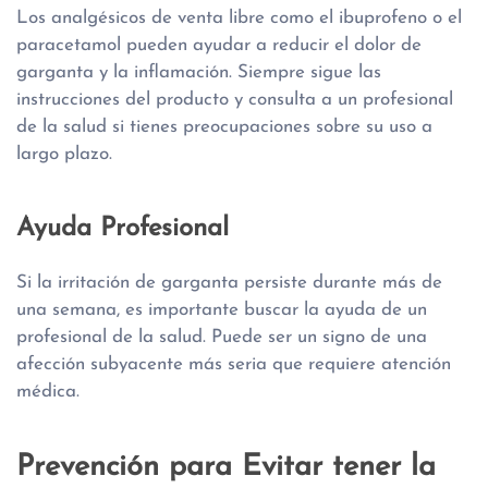
Los analgésicos de venta libre como el ibuprofeno o el
paracetamol pueden ayudar a reducir el dolor de
garganta y la inflamación. Siempre sigue las
instrucciones del producto y consulta a un profesional
de la salud si tienes preocupaciones sobre su uso a
largo plazo.
Ayuda Profesional
Si la irritación de garganta persiste durante más de
una semana, es importante buscar la ayuda de un
profesional de la salud. Puede ser un signo de una
afección subyacente más seria que requiere atención
médica.
Prevención para Evitar tener la