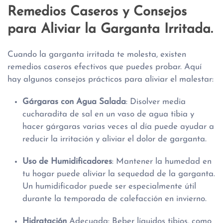
Remedios Caseros y Consejos
para Aliviar la Garganta Irritada.
Cuando la garganta irritada te molesta, existen
remedios caseros efectivos que puedes probar. Aquí
hay algunos consejos prácticos para aliviar el malestar:
Gárgaras con Agua Salada
: Disolver media
cucharadita de sal en un vaso de agua tibia y
hacer gárgaras varias veces al día puede ayudar a
reducir la irritación y aliviar el dolor de garganta.
Uso de Humidificadores
: Mantener la humedad en
tu hogar puede aliviar la sequedad de la garganta.
Un humidificador puede ser especialmente útil
durante la temporada de calefacción en invierno.
Hidratación
Adecuada: Beber líquidos tibios, como