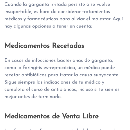
Cuando la garganta irritada persiste o se vuelve
insoportable, es hora de considerar tratamientos
médicos y farmacéuticos para aliviar el malestar. Aquí
hay algunas opciones a tener en cuenta:
Medicamentos Recetados
En casos de infecciones bacterianas de garganta,
como la faringitis estreptocócica, un médico puede
recetar antibióticos para tratar la causa subyacente.
Sigue siempre las indicaciones de tu médico y
completa el curso de antibióticos, incluso si te sientes
mejor antes de terminarlo.
Medicamentos de Venta Libre