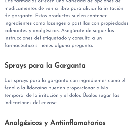
Las farmacias ofrecen una variedad de opciones de
medicamentos de venta libre para aliviar la irritación
de garganta. Estos productos suelen contener
ingredientes como lozenges o pastillas con propiedades
calmantes y analgésicas. Asegúrate de seguir las
instrucciones del etiquetado y consulta a un
farmacéutico si tienes alguna pregunta.
Sprays para la Garganta
Los sprays para la garganta con ingredientes como el
fenol o la lidocaína pueden proporcionar alivio
temporal de la irritación y el dolor. Úsalos según las
indicaciones del envase.
Analgésicos y Antiinflamatorios