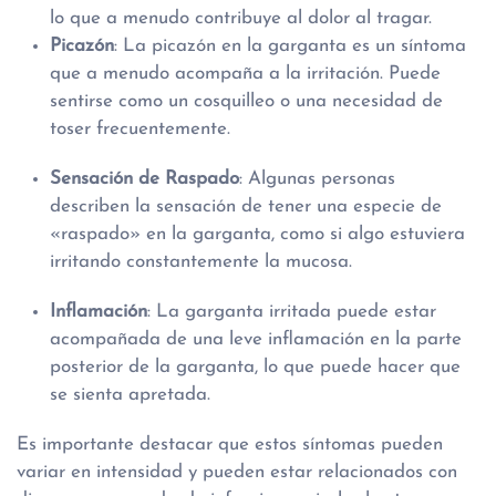
lo que a menudo contribuye al dolor al tragar.
Picazón
: La picazón en la garganta es un síntoma
que a menudo acompaña a la irritación. Puede
sentirse como un cosquilleo o una necesidad de
toser frecuentemente.
Sensación de Raspado
: Algunas personas
describen la sensación de tener una especie de
«raspado» en la garganta, como si algo estuviera
irritando constantemente la mucosa.
Inflamación
: La garganta irritada puede estar
acompañada de una leve inflamación en la parte
posterior de la garganta, lo que puede hacer que
se sienta apretada.
Es importante destacar que estos síntomas pueden
variar en intensidad y pueden estar relacionados con