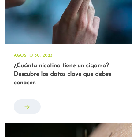
AGOSTO 30, 2023
¿Cuánta nicotina tiene un cigarro?
Descubre los datos clave que debes
conocer.