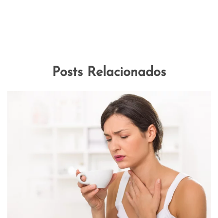
Posts Relacionados