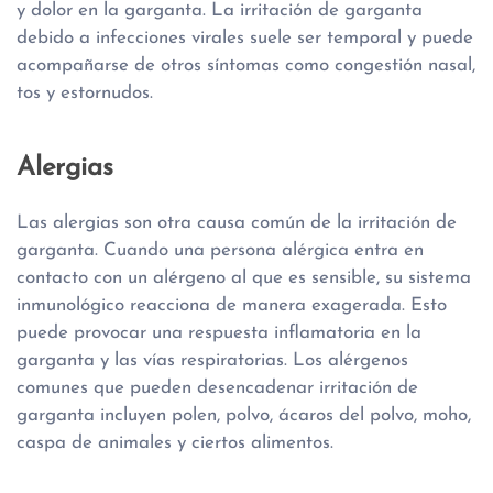
y dolor en la garganta. La irritación de garganta
debido a infecciones virales suele ser temporal y puede
acompañarse de otros síntomas como congestión nasal,
tos y estornudos.
Alergias
Las alergias son otra causa común de la irritación de
garganta. Cuando una persona alérgica entra en
contacto con un alérgeno al que es sensible, su sistema
inmunológico reacciona de manera exagerada. Esto
puede provocar una respuesta inflamatoria en la
garganta y las vías respiratorias. Los alérgenos
comunes que pueden desencadenar irritación de
garganta incluyen polen, polvo, ácaros del polvo, moho,
caspa de animales y ciertos alimentos.