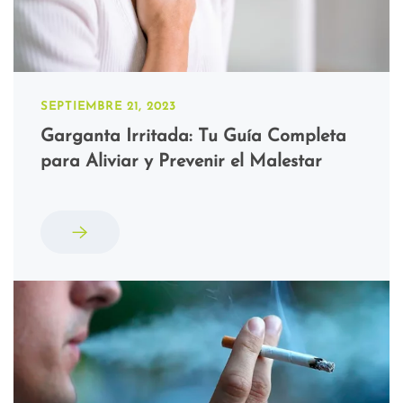
SEPTIEMBRE 21, 2023
Garganta Irritada: Tu Guía Completa
para Aliviar y Prevenir el Malestar