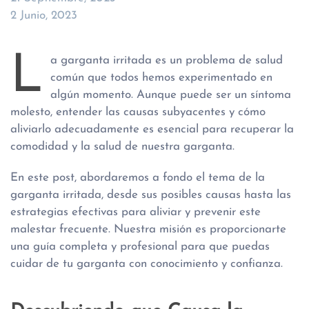
2 Junio, 2023
L
a garganta irritada es un problema de salud
común que todos hemos experimentado en
algún momento. Aunque puede ser un síntoma
molesto, entender las causas subyacentes y cómo
aliviarlo adecuadamente es esencial para recuperar la
comodidad y la salud de nuestra garganta.
En este post, abordaremos a fondo el tema de la
garganta irritada, desde sus posibles causas hasta las
estrategias efectivas para aliviar y prevenir este
malestar frecuente. Nuestra misión es proporcionarte
una guía completa y profesional para que puedas
cuidar de tu garganta con conocimiento y confianza.