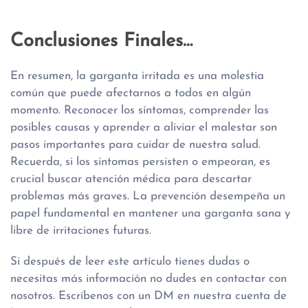
Conclusiones Finales…
En resumen, la garganta irritada es una molestia
común que puede afectarnos a todos en algún
momento. Reconocer los síntomas, comprender las
posibles causas y aprender a aliviar el malestar son
pasos importantes para cuidar de nuestra salud.
Recuerda, si los síntomas persisten o empeoran, es
crucial buscar atención médica para descartar
problemas más graves. La prevención desempeña un
papel fundamental en mantener una garganta sana y
libre de irritaciones futuras.
Si después de leer este artículo tienes dudas o
necesitas más información no dudes en contactar con
nosotros. Escríbenos con un DM en nuestra cuenta de