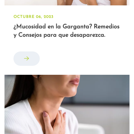
OCTUBRE 06, 2023
¿Mucosidad en la Garganta? Remedios
y Consejos para que desaparezca.