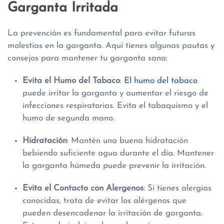
Garganta Irritada
La prevención es fundamental para evitar futuras
molestias en la garganta. Aquí tienes algunas pautas y
consejos para mantener tu garganta sana:
Evita el Humo del Tabaco
:
El humo del tabaco
puede irritar la garganta y aumentar el riesgo de
infecciones respiratorias. Evita el tabaquismo y el
humo de segunda mano.
Hidratación
: Mantén una buena hidratación
bebiendo suficiente agua durante el día. Mantener
la garganta húmeda puede prevenir la irritación.
Evita el Contacto con Alergenos
: Si tienes alergias
conocidas, trata de evitar los alérgenos que
pueden desencadenar la irritación de garganta.