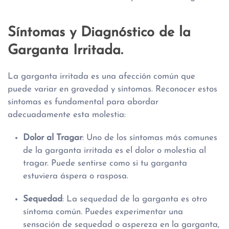
Síntomas y Diagnóstico de la
Garganta Irritada.
La garganta irritada es una afección común que
puede variar en gravedad y síntomas. Reconocer estos
síntomas es fundamental para abordar
adecuadamente esta molestia:
Dolor al Tragar
: Uno de los síntomas más comunes
de la garganta irritada es el dolor o molestia al
tragar. Puede sentirse como si tu garganta
estuviera áspera o rasposa.
Sequedad
: La sequedad de la garganta es otro
síntoma común. Puedes experimentar una
sensación de sequedad o aspereza en la garganta,