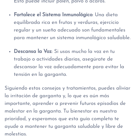
Esto puede incluir polen, polvo o ácaros.
Fortalece el Sistema Inmunológico
: Una dieta
equilibrada rica en frutas y verduras, ejercicio
regular y un sueño adecuado son fundamentales
para mantener un sistema inmunológico saludable.
Descansa la Voz
: Si usas mucho la voz en tu
trabajo o actividades diarias, asegúrate de
descansar la voz adecuadamente para evitar la
tensión en la garganta.
Siguiendo estos consejos y tratamientos, puedes aliviar
la irritación de garganta y, lo que es aún más
importante, aprender a prevenir futuros episodios de
malestar en la garganta. Tu bienestar es nuestra
prioridad, y esperamos que esta guía completa te
ayude a mantener tu garganta saludable y libre de
molestias.