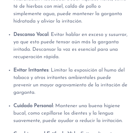
té de hierbas con miel, caldo de pollo o
simplemente agua, puede mantener la garganta
hidratada y aliviar la irritación.
Descanso Vocal
: Evitar hablar en exceso y susurrar,
ya que esto puede tensar aún más la garganta
irritada. Descansar la voz es esencial para una
recuperación rápida.
Evitar Irritantes
: Limitar la exposición al humo del
tabaco y otros irritantes ambientales puede
prevenir un mayor agravamiento de la irritación de
garganta.
Cuidado Personal
: Mantener una buena higiene
bucal, como cepillarse los dientes y la lengua
suavemente, puede ayudar a reducir la irritación.