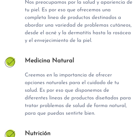
Nos preocupamos por la salud y apariencia de
tu piel. Es por eso que ofrecemos una
completa línea de productos destinados a
abordar una variedad de problemas cutáneos,
desde el acné y la dermatitis hasta la rosácea
y el envejecimiento de la piel.
Medicina Natural
Creemos en la importancia de ofrecer
opciones naturales para el cuidado de tu
salud. Es por eso que disponemos de
diferentes líneas de productos diseñados para
tratar problemas de salud de forma natural,
para que puedas sentirte bien.
Nutrición