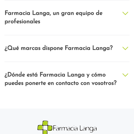
Farmacia Langa, un gran equipo de
profesionales
¿Qué marcas dispone Farmacia Langa?
¿Dónde está Farmacia Langa y cómo
puedes ponerte en contacto con vosotros?