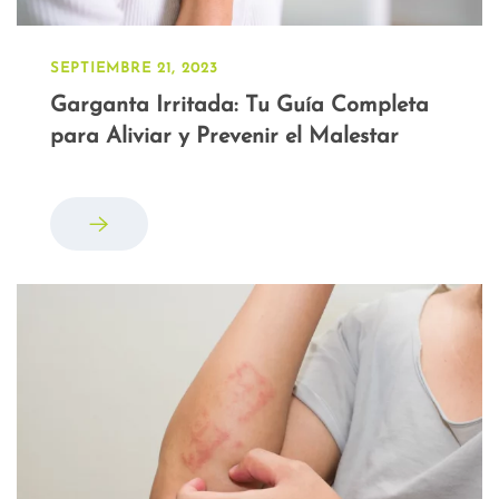
SEPTIEMBRE 21, 2023
Garganta Irritada: Tu Guía Completa
para Aliviar y Prevenir el Malestar