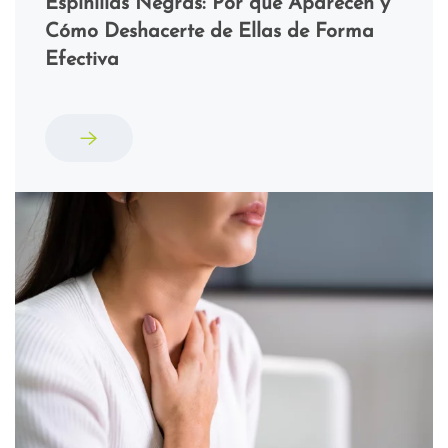
Espinillas Negras: Por qué Aparecen y
Cómo Deshacerte de Ellas de Forma
Efectiva