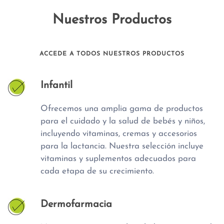
Nuestros Productos
ACCEDE A TODOS NUESTROS PRODUCTOS
Infantil
Ofrecemos una amplia gama de productos
para el cuidado y la salud de bebés y niños,
incluyendo vitaminas, cremas y accesorios
para la lactancia. Nuestra selección incluye
vitaminas y suplementos adecuados para
cada etapa de su crecimiento.
Dermofarmacia