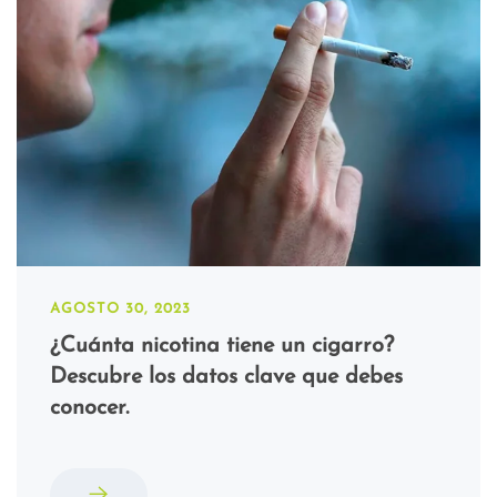
AGOSTO 30, 2023
¿Cuánta nicotina tiene un cigarro?
Descubre los datos clave que debes
conocer.