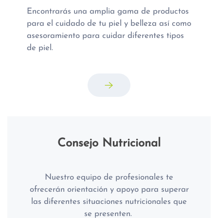
Encontrarás una amplia gama de productos
para el cuidado de tu piel y belleza a
sí como
asesoramiento para cuidar diferentes tipos
de piel.
Consejo Nutricional
Nuestro equipo de
profesionales te
ofrecerán orientación y apoyo para superar
las diferentes
situaciones nutricionales que
se presenten.