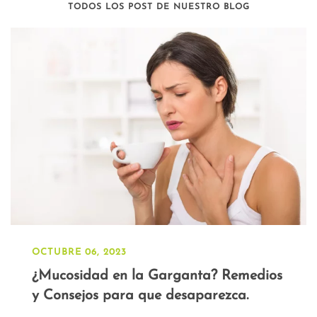
TODOS LOS POST DE NUESTRO BLOG
OCTUBRE 06, 2023
¿Mucosidad en la Garganta? Remedios
y Consejos para que desaparezca.