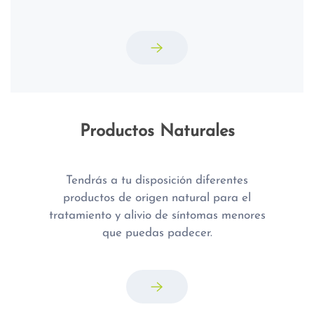
Productos Naturales
Tendrás a tu disposición diferentes
productos de origen natural para el
tratamiento y alivio de síntomas menores
que puedas padecer.