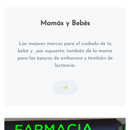
Mamás y Bebés
Las mejores marcas para el cuidado de tu
bebé y , por supuesto, también de la mamá
para las épocas de embarazo y también de
lactancia.