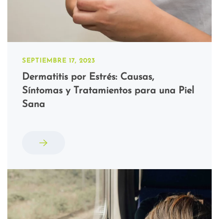
SEPTIEMBRE 17, 2023
Dermatitis por Estrés: Causas,
Síntomas y Tratamientos para una Piel
Sana