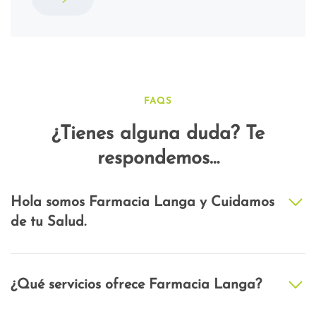
FAQS
¿Tienes alguna duda? Te
respondemos…
Hola somos Farmacia Langa y Cuidamos
de tu Salud.
¿Qué servicios ofrece Farmacia Langa?