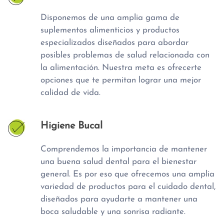
Disponemos de una amplia gama de
suplementos alimenticios y productos
especializados diseñados para abordar
posibles problemas de salud relacionada con
la alimentación. Nuestra meta es ofrecerte
opciones que te permitan lograr una mejor
calidad de vida.
Higiene Bucal
Comprendemos la importancia de mantener
una buena salud dental para el bienestar
general. Es por eso que ofrecemos una amplia
variedad de productos para el cuidado dental,
diseñados para ayudarte a mantener una
boca saludable y una sonrisa radiante.