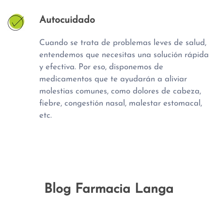
Autocuidado
Cuando se trata de problemas leves de salud,
entendemos que necesitas una solución rápida
y efectiva. Por eso, disponemos de
medicamentos que te ayudarán a aliviar
molestias comunes, como dolores de cabeza,
fiebre, congestión nasal, malestar estomacal,
etc.
Blog Farmacia Langa