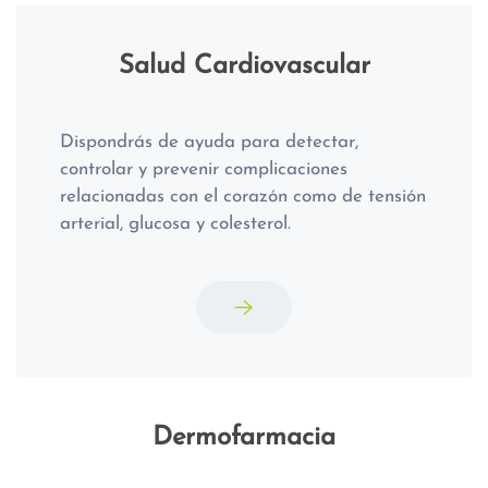
Salud Cardiovascular
Dispondrás de ayuda para detectar,
controlar y prevenir complicaciones
relacionadas con el corazón como de tensión
arterial, glucosa y colesterol.
Dermofarmacia