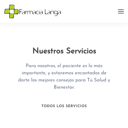
Nuestros Servicios
Para nosotros, el paciente es lo más
importante, y estaremos encantados de
darte los mejores consejos para Tú Salud y
Bienestar.
TODOS LOS SERVICIOS