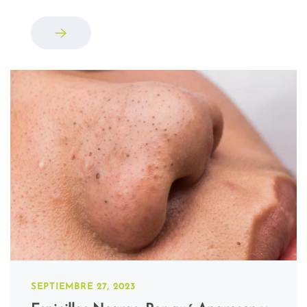
SEPTIEMBRE 27, 2023