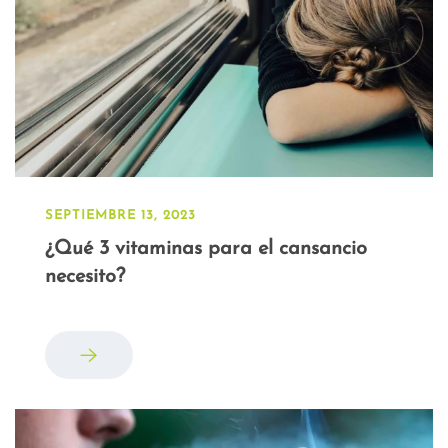
SEPTIEMBRE 13, 2023
¿Qué 3 vitaminas para el cansancio
necesito?