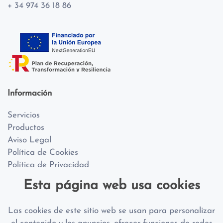
+ 34 974 36 18 86
Información
Servicios
Productos
Aviso Legal
Política de Cookies
Política de Privacidad
Esta página web usa cookies
Sobre Nosotros
Las cookies de este sitio web se usan para personalizar
Equipo