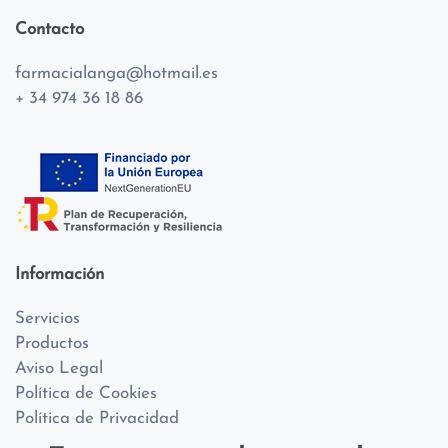
Contacto
farmacialanga@hotmail.es
+ 34 974 36 18 86
Información
Servicios
Productos
Aviso Legal
Política de Cookies
Política de Privacidad