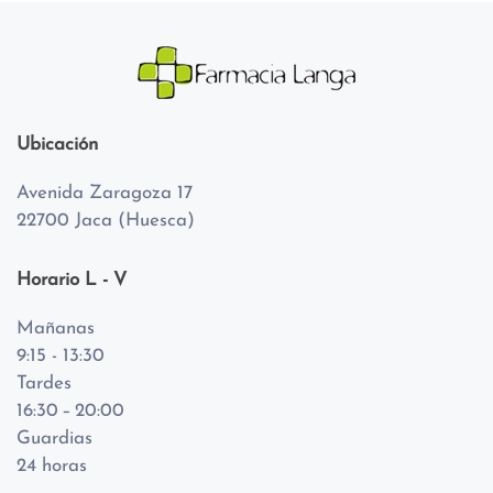
Ubicación
Avenida Zaragoza 17
22700 Jaca (Huesca)
Horario L - V
Mañanas
9:15 - 13:30
Tardes
16:30 – 20:00
Guardias
24 horas