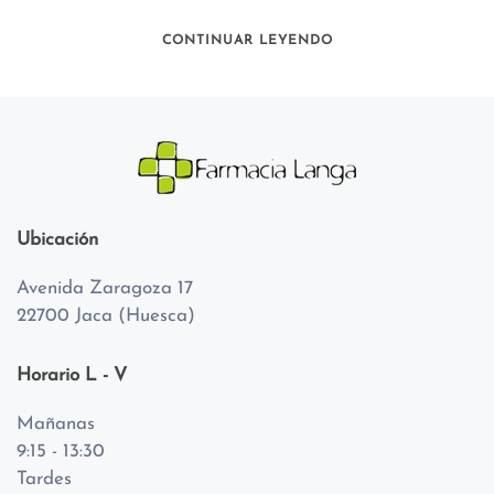
CONTINUAR LEYENDO
Ubicación
Avenida Zaragoza 17
22700 Jaca (Huesca)
Horario L - V
Mañanas
9:15 - 13:30
Tardes