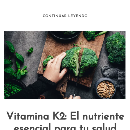
CONTINUAR LEYENDO
Vitamina K2: El nutriente
esencial para tu salud