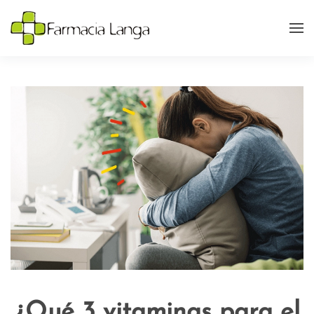
¿Qué 3 vitaminas para el