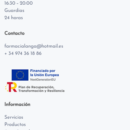
16:30 – 20:00
Guardias
24 horas
Contacto
farmacialanga@hotmail.es
+ 34 974 36 18 86
Información
Servicios
Productos