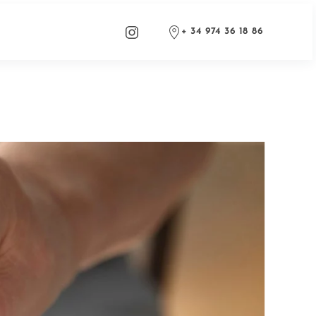
+ 34 974 36 18 86